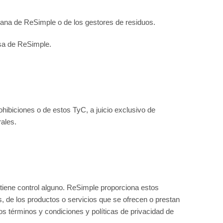
mana de ReSimple o de los gestores de residuos.
esa de ReSimple.
hibiciones o de estos TyC, a juicio exclusivo de
ales.
tiene control alguno. ReSimple proporciona estos
, de los productos o servicios que se ofrecen o prestan
los términos y condiciones y políticas de privacidad de