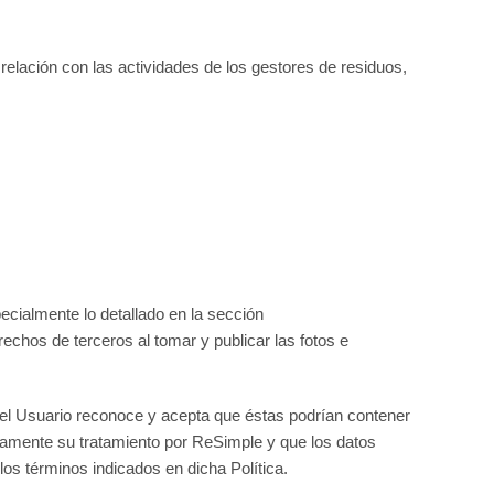
elación con las actividades de los gestores de residuos,
ecialmente lo detallado en la sección
echos de terceros al tomar y publicar las fotos e
, el Usuario reconoce y acepta que éstas podrían contener
esamente su tratamiento por ReSimple y que los datos
los términos indicados en dicha Política.