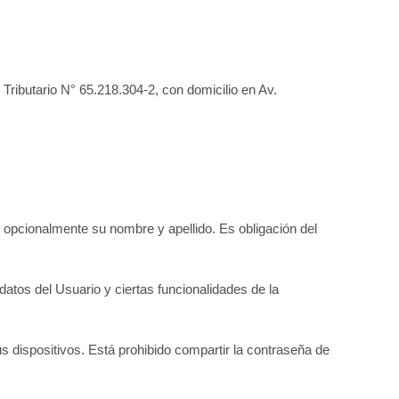
 Tributario N° 65.218.304-2, con domicilio en Av.
ar opcionalmente su nombre y apellido. Es obligación del
atos del Usuario y ciertas funcionalidades de la
s dispositivos. Está prohibido compartir la contraseña de