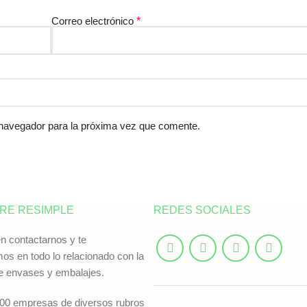
Correo electrónico
*
 navegador para la próxima vez que comente.
RE RESIMPLE
REDES SOCIALES
n contactarnos y te
os en todo lo relacionado con la
 envases y embalajes.
00 empresas de diversos rubros