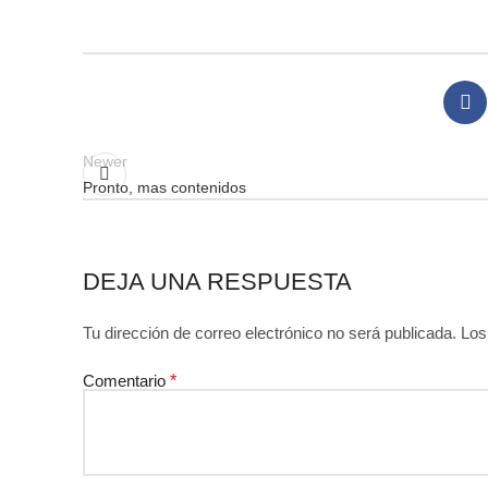
Newer
Pronto, mas contenidos
DEJA UNA RESPUESTA
Tu dirección de correo electrónico no será publicada.
Los
Comentario
*