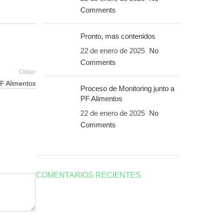
Comments
Pronto, mas contenidos
22 de enero de 2025
No
Comments
Older
PF Alimentos
Proceso de Monitoring junto a
PF Alimentos
22 de enero de 2025
No
Comments
COMENTARIOS RECIENTES